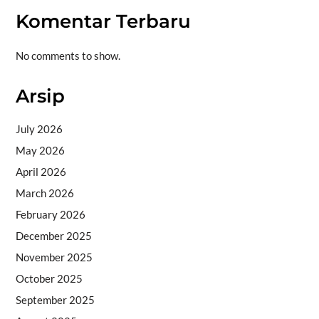
Komentar Terbaru
No comments to show.
Arsip
July 2026
May 2026
April 2026
March 2026
February 2026
December 2025
November 2025
October 2025
September 2025