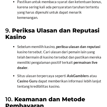
Pastikan untuk membaca syarat dan ketentuan bonus,
karena sering kali ada persyaratan taruhan tertentu
yang harus dipenuhi untuk dapat menarik
kemenangan.
9.
Periksa Ulasan dan Reputasi
Kasino
Sebelum memilih kasino,
periksa ulasan dan reputasi
kasino tersebut. Cari ulasan dari pemain lain yang
telah bermain di kasino tersebut dan pastikan mereka
memiliki pengalaman positif terkait
permainan live
dealer
.
Situs ulasan terpercaya seperti
AskGamblers
atau
Casino Guru
dapat memberikan informasi lebih lanjut
tentang kredibilitas kasino.
10.
Keamanan dan Metode
Pembayaran