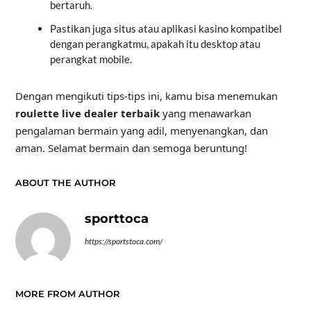
bertaruh.
Pastikan juga situs atau aplikasi kasino kompatibel
dengan perangkatmu, apakah itu desktop atau
perangkat mobile.
Dengan mengikuti tips-tips ini, kamu bisa menemukan
roulette live dealer terbaik
yang menawarkan
pengalaman bermain yang adil, menyenangkan, dan
aman. Selamat bermain dan semoga beruntung!
ABOUT THE AUTHOR
sporttoca
https://sportstoca.com/
MORE FROM AUTHOR