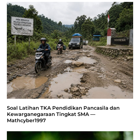
Soal Latihan TKA Pendidikan Pancasila dan
Kewarganegaraan Tingkat SMA —
Mathcyber1997