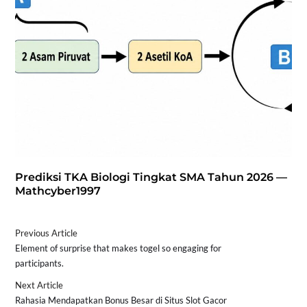
Prediksi TKA Biologi Tingkat SMA Tahun 2026 —
Mathcyber1997
Previous Article
Element of surprise that makes togel so engaging for
participants.
Next Article
Rahasia Mendapatkan Bonus Besar di Situs Slot Gacor