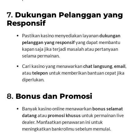
7.
Dukungan Pelanggan yang
Responsif
Pastikan kasino menyediakan layanan
dukungan
pelanggan yang responsif
yang dapat membantu
kapan saja jika terjadi masalah atau pertanyaan
selama permainan.
Cari kasino yang menawarkan
chat langsung
,
email
,
atau
telepon
untuk memberikan bantuan cepat jika
diperlukan.
8.
Bonus dan Promosi
Banyak kasino online menawarkan
bonus selamat
datang
atau
promosi khusus
untuk permainan live
dealer. Manfaatkan penawaran ini untuk
meningkatkan bankrollmu sebelum memulai.