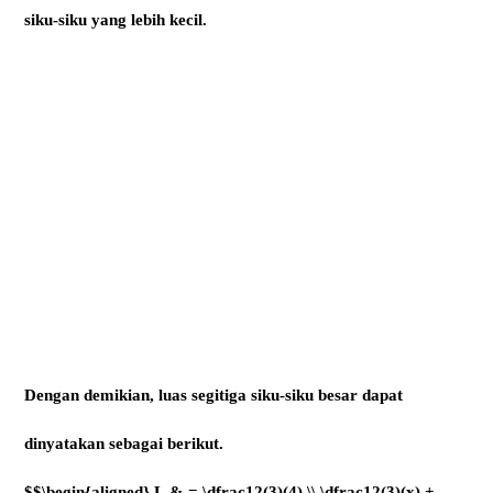
siku-siku yang lebih kecil.
Dengan demikian, luas segitiga siku-siku besar dapat
dinyatakan sebagai berikut.