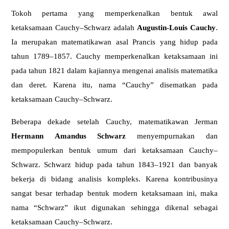
Tokoh pertama yang memperkenalkan bentuk awal
ketaksamaan Cauchy–Schwarz adalah
Augustin-Louis Cauchy
.
Ia merupakan matematikawan asal Prancis yang hidup pada
tahun 1789–1857.
Cauchy memperkenalkan ketaksamaan ini
pada tahun 1821 dalam kajiannya mengenai analisis matematika
dan deret. Karena itu, nama “Cauchy” disematkan pada
ketaksamaan Cauchy–Schwarz.
Beberapa dekade setelah Cauchy, matematikawan Jerman
Hermann Amandus Schwarz
menyempurnakan dan
mempopulerkan bentuk umum dari ketaksamaan Cauchy–
Schwarz.
Schwarz hidup pada tahun 1843–1921 dan banyak
bekerja di bidang analisis kompleks.
Karena kontribusinya
sangat besar terhadap bentuk modern ketaksamaan ini, maka
nama “Schwarz” ikut digunakan sehingga dikenal sebagai
ketaksamaan Cauchy–Schwarz.