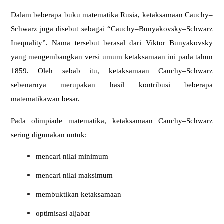
Dalam beberapa buku matematika Rusia, ketaksamaan Cauchy–
Schwarz juga disebut sebagai “Cauchy–Bunyakovsky–Schwarz
Inequality”.
Nama tersebut berasal dari
Viktor Bunyakovsky
yang mengembangkan versi umum ketaksamaan ini pada tahun
1859.
Oleh sebab itu, ketaksamaan Cauchy–Schwarz
sebenarnya merupakan hasil kontribusi beberapa
matematikawan besar.
Pada olimpiade matematika, ketaksamaan Cauchy–Schwarz
sering digunakan untuk:
mencari nilai minimum
mencari nilai maksimum
membuktikan ketaksamaan
optimisasi aljabar