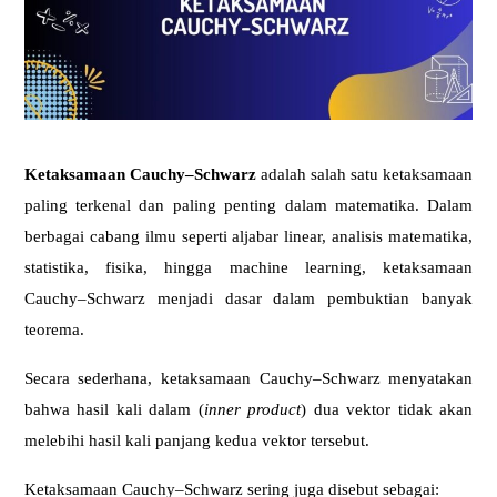
Ketaksamaan Cauchy–Schwarz
adalah salah satu ketaksamaan
paling terkenal dan paling penting dalam matematika. Dalam
berbagai cabang ilmu seperti aljabar linear, analisis matematika,
statistika, fisika, hingga machine learning, ketaksamaan
Cauchy–Schwarz menjadi dasar dalam pembuktian banyak
teorema.
Secara sederhana, ketaksamaan Cauchy–Schwarz menyatakan
bahwa hasil kali dalam (
inner product
) dua vektor tidak akan
melebihi hasil kali panjang kedua vektor tersebut.
Ketaksamaan Cauchy–Schwarz sering juga disebut sebagai: