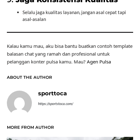
Selalu jaga kualitas layanan, jangan asal cepat tapi
asal-asalan
Kalau kamu mau, aku bisa bantu buatkan contoh template
balasan chat yang ramah dan profesional untuk
pelanggan konter pulsa kamu. Mau?
Agen Pulsa
ABOUT THE AUTHOR
sporttoca
https://sportstoca.com/
MORE FROM AUTHOR