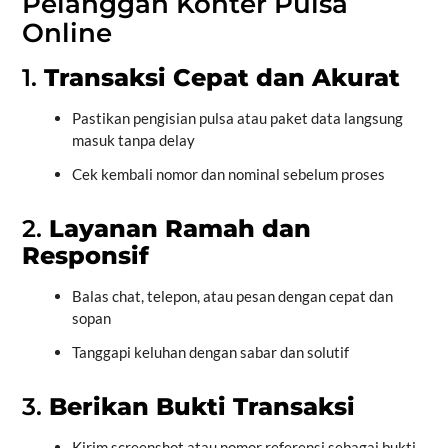
Pelanggan Konter Pulsa
Online
1.
Transaksi Cepat dan Akurat
Pastikan pengisian pulsa atau paket data langsung
masuk tanpa delay
Cek kembali nomor dan nominal sebelum proses
2.
Layanan Ramah dan
Responsif
Balas chat, telepon, atau pesan dengan cepat dan
sopan
Tanggapi keluhan dengan sabar dan solutif
3.
Berikan Bukti Transaksi
Kirim screenshot atau nomor referensi sebagai bukti