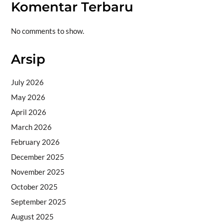
Komentar Terbaru
No comments to show.
Arsip
July 2026
May 2026
April 2026
March 2026
February 2026
December 2025
November 2025
October 2025
September 2025
August 2025