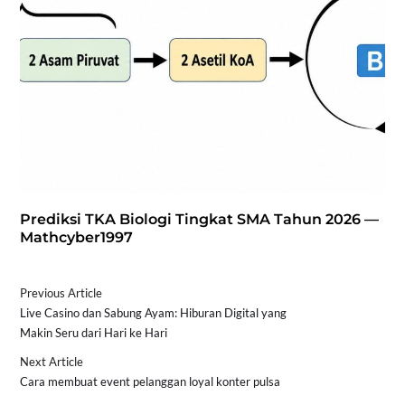
Prediksi TKA Biologi Tingkat SMA Tahun 2026 —
Mathcyber1997
Previous Article
Live Casino dan Sabung Ayam: Hiburan Digital yang
Makin Seru dari Hari ke Hari
Next Article
Cara membuat event pelanggan loyal konter pulsa