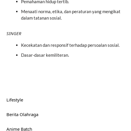
Pemahaman hidup tertib.
Menaati norma, etika, dan peraturan yang mengikat
dalam tatanan sosial.
SINGER
Kecekatan dan responsif terhadap persoalan sosial.
Dasar-dasar kemiliteran.
Lifestyle
Berita Olahraga
Anime Batch