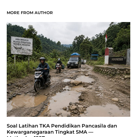
MORE FROM AUTHOR
Soal Latihan TKA Pendidikan Pancasila dan
Kewarganegaraan Tingkat SMA —