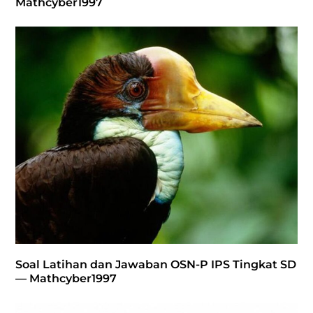
Mathcyber1997
Soal Latihan dan Jawaban OSN-P IPS Tingkat SD
— Mathcyber1997