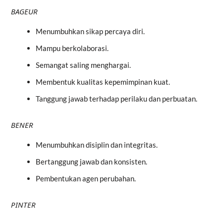
BAGEUR
Menumbuhkan sikap percaya diri.
Mampu berkolaborasi.
Semangat saling menghargai.
Membentuk kualitas kepemimpinan kuat.
Tanggung jawab terhadap perilaku dan perbuatan.
BENER
Menumbuhkan disiplin dan integritas.
Bertanggung jawab dan konsisten.
Pembentukan agen perubahan.
PINTER