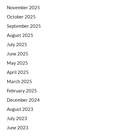
November 2025
October 2025
September 2025
August 2025
July 2025
June 2025
May 2025
April 2025
March 2025
February 2025
December 2024
August 2023
July 2023
June 2023