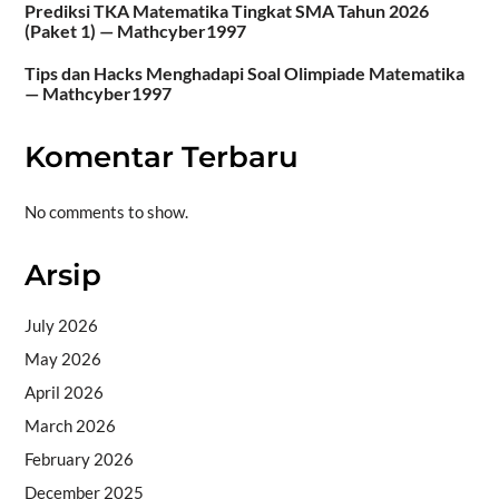
Prediksi TKA Matematika Tingkat SMA Tahun 2026
(Paket 1) — Mathcyber1997
Tips dan Hacks Menghadapi Soal Olimpiade Matematika
— Mathcyber1997
Komentar Terbaru
No comments to show.
Arsip
July 2026
May 2026
April 2026
March 2026
February 2026
December 2025