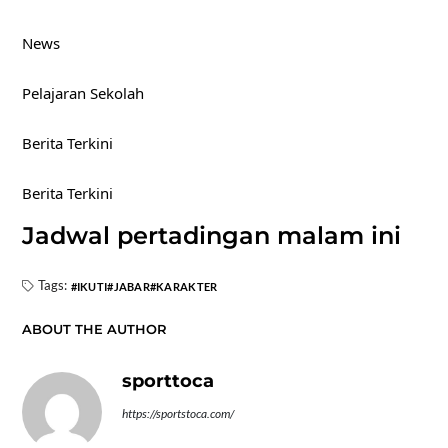
News
Pelajaran Sekolah
Berita Terkini
Berita Terkini
Jadwal pertadingan malam ini
Tags:
IKUTI
JABAR
KARAKTER
ABOUT THE AUTHOR
sporttoca
https://sportstoca.com/