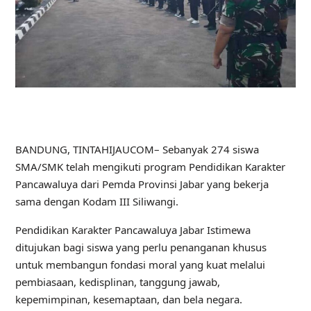
BANDUNG, TINTAHIJAUCOM– Sebanyak 274 siswa
SMA/SMK telah mengikuti program Pendidikan Karakter
Pancawaluya dari Pemda Provinsi Jabar yang bekerja
sama dengan Kodam III Siliwangi.
Pendidikan Karakter Pancawaluya Jabar Istimewa
ditujukan bagi siswa yang perlu penanganan khusus
untuk membangun fondasi moral yang kuat melalui
pembiasaan, kedisplinan, tanggung jawab,
kepemimpinan, kesemaptaan, dan bela negara.