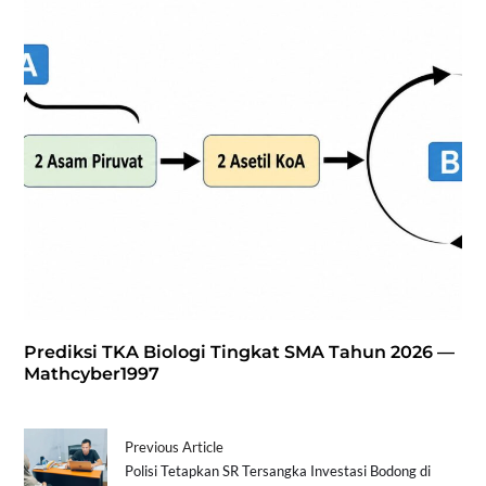
Prediksi TKA Biologi Tingkat SMA Tahun 2026 —
Mathcyber1997
Previous Article
Polisi Tetapkan SR Tersangka Investasi Bodong di