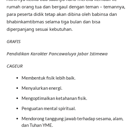
rumah orang tua dan bergaul dengan teman – temannya,
para peserta didik tetap akan dibina oleh babinsa dan
bhabinkamtibmas selama tiga bulan dan bisa
diperpanjang sesuai kebutuhan.
GRAFIS
Pendidikan Karakter Pancawaluya Jabar Istimewa
CAGEUR
Membentuk fisik lebih baik.
Menyalurkan energi.
Mengoptimalkan ketahanan fisik.
Penguatan mental spiritual.
Mendorong tanggung jawab terhadap sesama, alam,
dan Tuhan YME.