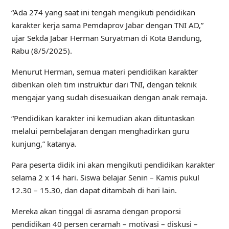
“Ada 274 yang saat ini tengah mengikuti pendidikan
karakter kerja sama Pemdaprov Jabar dengan TNI AD,”
ujar Sekda Jabar Herman Suryatman di Kota Bandung,
Rabu (8/5/2025).
Menurut Herman, semua materi pendidikan karakter
diberikan oleh tim instruktur dari TNI, dengan teknik
mengajar yang sudah disesuaikan dengan anak remaja.
“Pendidikan karakter ini kemudian akan dituntaskan
melalui pembelajaran dengan menghadirkan guru
kunjung,” katanya.
Para peserta didik ini akan mengikuti pendidikan karakter
selama 2 x 14 hari. Siswa belajar Senin – Kamis pukul
12.30 – 15.30, dan dapat ditambah di hari lain.
Mereka akan tinggal di asrama dengan proporsi
pendidikan 40 persen ceramah – motivasi – diskusi –