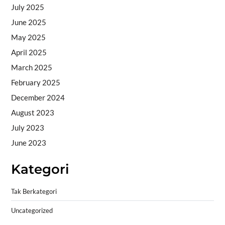
July 2025
June 2025
May 2025
April 2025
March 2025
February 2025
December 2024
August 2023
July 2023
June 2023
Kategori
Tak Berkategori
Uncategorized