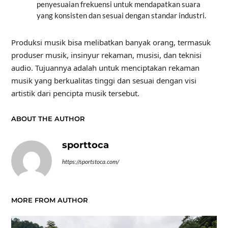
penyesuaian frekuensi untuk mendapatkan suara
yang konsisten dan sesuai dengan standar industri.
Produksi musik bisa melibatkan banyak orang, termasuk
produser musik, insinyur rekaman, musisi, dan teknisi
audio. Tujuannya adalah untuk menciptakan rekaman
musik yang berkualitas tinggi dan sesuai dengan visi
artistik dari pencipta musik tersebut.
ABOUT THE AUTHOR
sporttoca
https://sportstoca.com/
MORE FROM AUTHOR