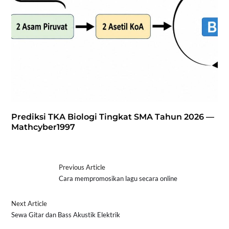
Prediksi TKA Biologi Tingkat SMA Tahun 2026 —
Mathcyber1997
Previous Article
Cara mempromosikan lagu secara online
Next Article
Sewa Gitar dan Bass Akustik Elektrik