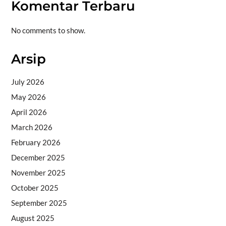
Komentar Terbaru
No comments to show.
Arsip
July 2026
May 2026
April 2026
March 2026
February 2026
December 2025
November 2025
October 2025
September 2025
August 2025