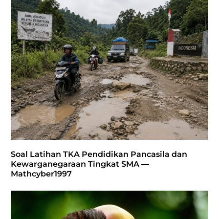
Soal Latihan TKA Pendidikan Pancasila dan
Kewarganegaraan Tingkat SMA —
Mathcyber1997