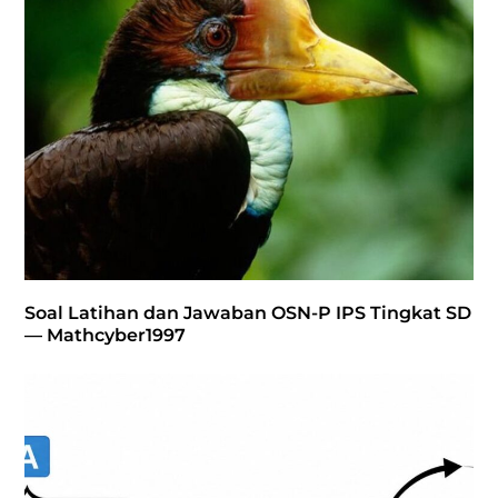
Soal Latihan dan Jawaban OSN-P IPS Tingkat SD
— Mathcyber1997