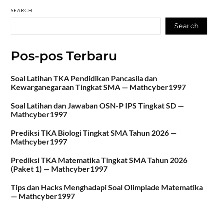
SEARCH
Search
Pos-pos Terbaru
Soal Latihan TKA Pendidikan Pancasila dan
Kewarganegaraan Tingkat SMA — Mathcyber1997
Soal Latihan dan Jawaban OSN-P IPS Tingkat SD —
Mathcyber1997
Prediksi TKA Biologi Tingkat SMA Tahun 2026 —
Mathcyber1997
Prediksi TKA Matematika Tingkat SMA Tahun 2026
(Paket 1) — Mathcyber1997
Tips dan Hacks Menghadapi Soal Olimpiade Matematika
— Mathcyber1997