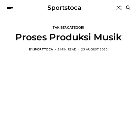
Sportstoca
TAK BERKATEGORI
Proses Produksi Musik
BY
SPORTTOCA
2 MIN READ
25 AUGUST 2025