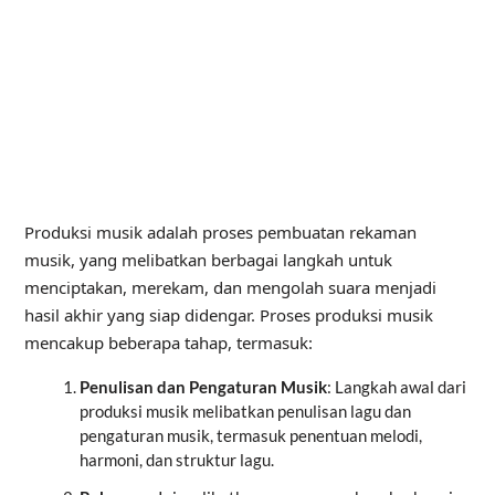
Produksi musik adalah proses pembuatan rekaman
musik, yang melibatkan berbagai langkah untuk
menciptakan, merekam, dan mengolah suara menjadi
hasil akhir yang siap didengar. Proses produksi musik
mencakup beberapa tahap, termasuk:
Penulisan dan Pengaturan Musik
: Langkah awal dari
produksi musik melibatkan penulisan lagu dan
pengaturan musik, termasuk penentuan melodi,
harmoni, dan struktur lagu.