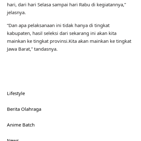
hari, dari hari Selasa sampai hari Rabu di kegiatannya,”
jelasnya.
“Dan apa pelaksanaan ini tidak hanya di tingkat
kabupaten, hasil seleksi dari sekarang ini akan kita
mainkan ke tingkat provinsi.Kita akan mainkan ke tingkat
Jawa Barat,” tandasnya.
Lifestyle
Berita Olahraga
Anime Batch
News