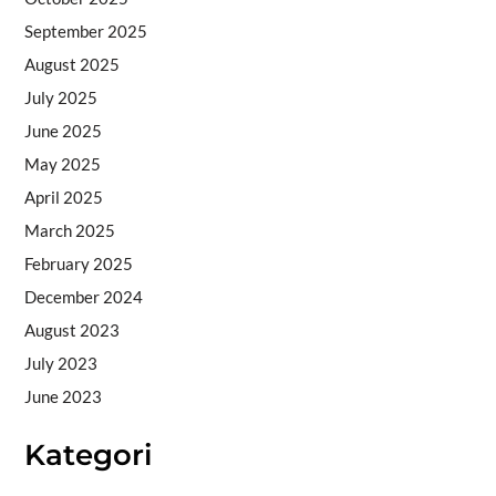
September 2025
August 2025
July 2025
June 2025
May 2025
April 2025
March 2025
February 2025
December 2024
August 2023
July 2023
June 2023
Kategori