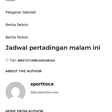
Pelajaran Sekolah
Berita Terkini
Berita Terkini
Jadwal pertadingan malam ini
Tags:
BERTUTUR
BUDAYA
DAN
ABOUT THE AUTHOR
sporttoca
https://sportstoca.com/
MORE FROM AUTHOR