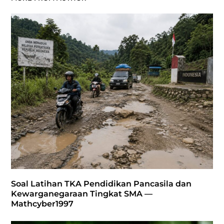
Soal Latihan TKA Pendidikan Pancasila dan
Kewarganegaraan Tingkat SMA —
Mathcyber1997