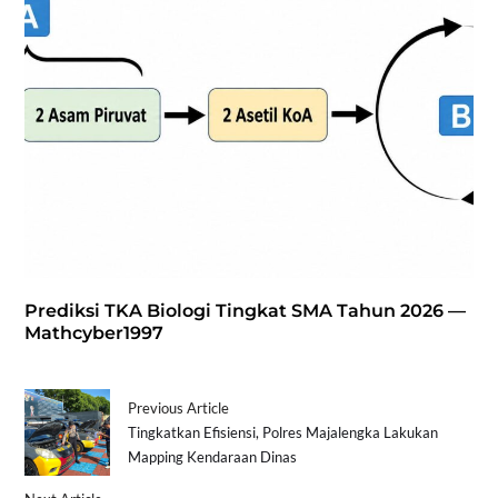
Prediksi TKA Biologi Tingkat SMA Tahun 2026 —
Mathcyber1997
Previous Article
Tingkatkan Efisiensi, Polres Majalengka Lakukan
Mapping Kendaraan Dinas