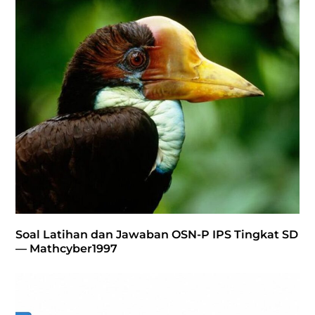
Soal Latihan dan Jawaban OSN-P IPS Tingkat SD
— Mathcyber1997