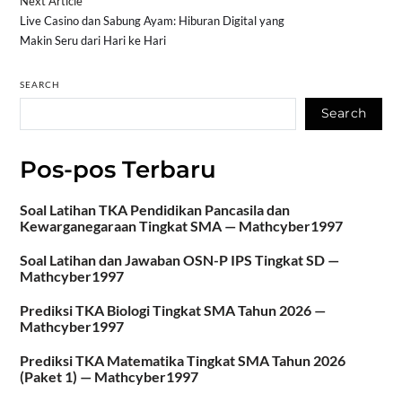
Next Article
Live Casino dan Sabung Ayam: Hiburan Digital yang
Makin Seru dari Hari ke Hari
SEARCH
Search
Pos-pos Terbaru
Soal Latihan TKA Pendidikan Pancasila dan
Kewarganegaraan Tingkat SMA — Mathcyber1997
Soal Latihan dan Jawaban OSN-P IPS Tingkat SD —
Mathcyber1997
Prediksi TKA Biologi Tingkat SMA Tahun 2026 —
Mathcyber1997
Prediksi TKA Matematika Tingkat SMA Tahun 2026
(Paket 1) — Mathcyber1997