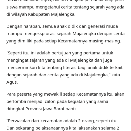
siswa mampu mengetahui cerita tentang sejarah yang ada
di wilayah Kabupaten Majalengka.
Dengan harapan, semua anak didik dan generasi muda
mampu mengeksplorasi sejarah Majalengka dengan cerita
yang dimiliki pada setiap Kecamatannya masing-masing.
“Seperti itu, ini adalah bertujuan yang pertama untuk
mengingat sejarah yang ada di Majalengka dan juga
mencerminkan kita tentang literasi bagi anak didik terkait
dengan sejarah dan cerita yang ada di Majalengka,” kata
Agus.
Para peserta yang mewakili setiap Kecamatannya itu, akan
berlomba menjadi calon pada kegiatan yang sama
ditingkat Provinsi Jawa Barat nanti.
“Perwakilan dari kecamatan adalah 2 orang, seperti itu.
Dan sekarang pelaksanaannya kita laksanakan selama 2