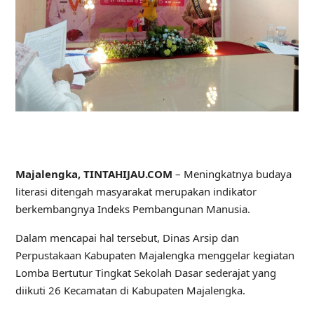
Majalengka, TINTAHIJAU.COM
– Meningkatnya budaya
literasi ditengah masyarakat merupakan indikator
berkembangnya Indeks Pembangunan Manusia.
Dalam mencapai hal tersebut, Dinas Arsip dan
Perpustakaan Kabupaten Majalengka menggelar kegiatan
Lomba Bertutur Tingkat Sekolah Dasar sederajat yang
diikuti 26 Kecamatan di Kabupaten Majalengka.