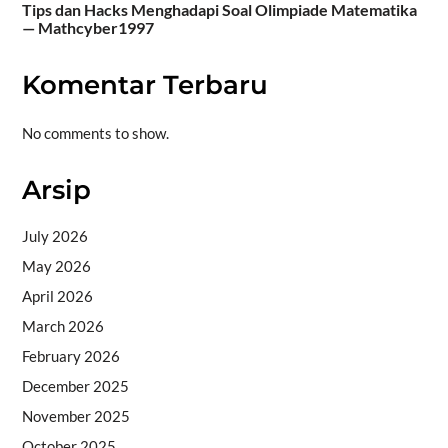
Tips dan Hacks Menghadapi Soal Olimpiade Matematika
— Mathcyber1997
Komentar Terbaru
No comments to show.
Arsip
July 2026
May 2026
April 2026
March 2026
February 2026
December 2025
November 2025
October 2025