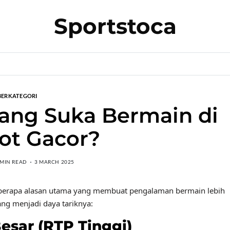
Sportstoca
BERKATEGORI
ang Suka Bermain di
lot Gacor?
 MIN READ
3 MARCH 2025
berapa alasan utama yang membuat pengalaman bermain lebih
ng menjadi daya tariknya:
sar (RTP Tinggi)