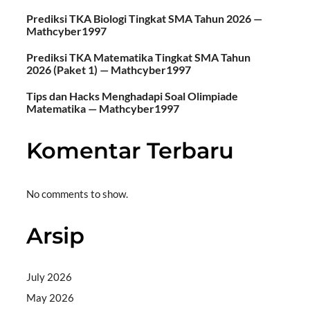
Prediksi TKA Biologi Tingkat SMA Tahun 2026 —
Mathcyber1997
Prediksi TKA Matematika Tingkat SMA Tahun
2026 (Paket 1) — Mathcyber1997
Tips dan Hacks Menghadapi Soal Olimpiade
Matematika — Mathcyber1997
Komentar Terbaru
No comments to show.
Arsip
July 2026
May 2026