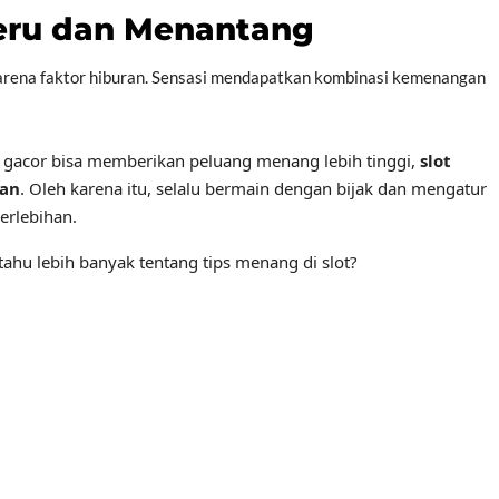
eru dan Menantang
karena faktor hiburan. Sensasi mendapatkan kombinasi kemenangan
t gacor bisa memberikan peluang menang lebih tinggi,
slot
gan
. Oleh karena itu, selalu bermain dengan bijak dan mengatur
erlebihan.
tahu lebih banyak tentang tips menang di slot?