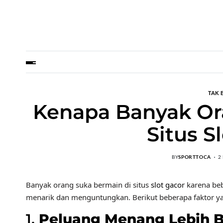
TAK 
Kenapa Banyak Or
Situs S
BY
SPORTTOCA
2
Banyak orang suka bermain di situs
slot gacor
karena be
menarik dan menguntungkan. Berikut beberapa faktor ya
1.
Peluang Menang Lebih Be