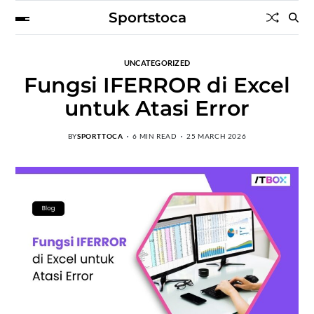
Sportstoca
UNCATEGORIZED
Fungsi IFERROR di Excel
untuk Atasi Error
BY
SPORTTOCA
6 MIN READ
25 MARCH 2026