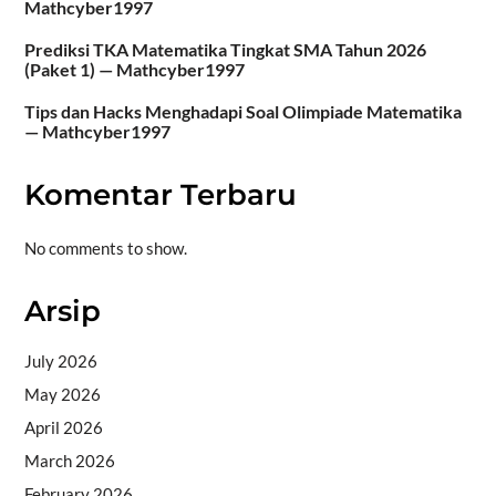
Mathcyber1997
Prediksi TKA Matematika Tingkat SMA Tahun 2026
(Paket 1) — Mathcyber1997
Tips dan Hacks Menghadapi Soal Olimpiade Matematika
— Mathcyber1997
Komentar Terbaru
No comments to show.
Arsip
July 2026
May 2026
April 2026
March 2026
February 2026