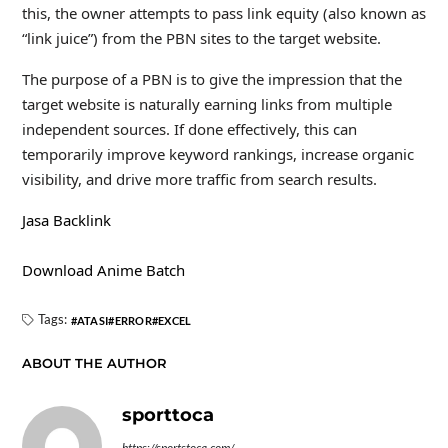
this, the owner attempts to pass link equity (also known as
“link juice”) from the PBN sites to the target website.
The purpose of a PBN is to give the impression that the
target website is naturally earning links from multiple
independent sources. If done effectively, this can
temporarily improve keyword rankings, increase organic
visibility, and drive more traffic from search results.
Jasa Backlink
Download Anime Batch
Tags:
ATASI
ERROR
EXCEL
ABOUT THE AUTHOR
sporttoca
https://sportstoca.com/