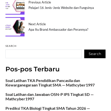
Previous Article
Pelajari 16 Jenis-Jenis Website dan Fungsinya
Next Article
Apa Itu Brand Ambassador dan Perannya?
SEARCH
Search
Pos-pos Terbaru
Soal Latihan TKA Pendidikan Pancasila dan
Kewarganegaraan Tingkat SMA — Mathcyber1997
Soal Latihan dan Jawaban OSN-P IPS Tingkat SD —
Mathcyber1997
Prediksi TKA Biologi Tingkat SMA Tahun 2026 —