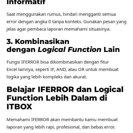
Informatif
Saat menggunakan rumus, hindari mengganti semua
error dengan angka 0 tanpa konteks. Gunakan pesan yang
jelas agar pembaca laporan memahami situasinya.
3. Kombinasikan
dengan
Logical Function
Lain
Fungsi IFERROR bisa dikombinasikan dengan fitur
Excel lainnya, seperti IF, AND, atau OR untuk membuat
logika yang lebih kompleks dan akurat.
Belajar IFERROR dan Logical
Function Lebih Dalam di
ITBOX
Memahami IFERROR akan membantu kamu membuat
laporan yang lebih rapi, profesional, dan bebas error.