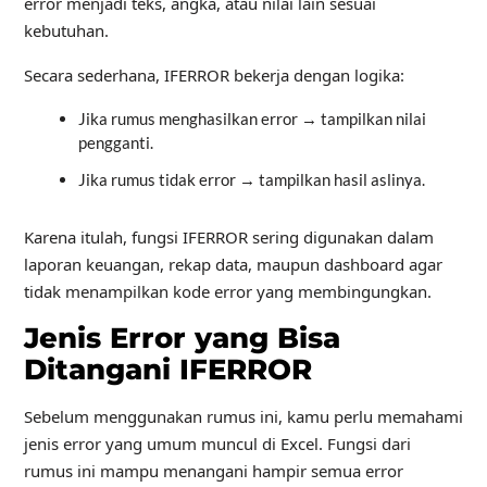
error menjadi teks, angka, atau nilai lain sesuai
kebutuhan.
Secara sederhana, IFERROR bekerja dengan logika:
Jika rumus menghasilkan error → tampilkan nilai
pengganti.
Jika rumus tidak error → tampilkan hasil aslinya.
Karena itulah, fungsi IFERROR sering digunakan dalam
laporan keuangan, rekap data, maupun dashboard agar
tidak menampilkan kode error yang membingungkan.
Jenis Error yang Bisa
Ditangani IFERROR
Sebelum menggunakan rumus ini, kamu perlu memahami
jenis error yang umum muncul di Excel. Fungsi dari
rumus ini mampu menangani hampir semua error