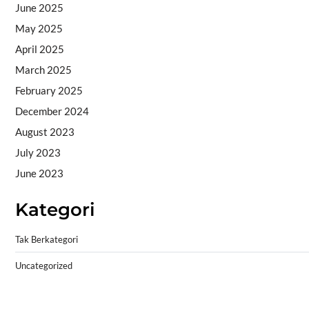
June 2025
May 2025
April 2025
March 2025
February 2025
December 2024
August 2023
July 2023
June 2023
Kategori
Tak Berkategori
Uncategorized