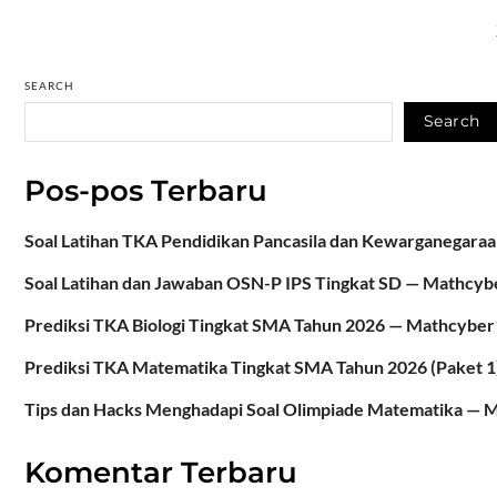
SEARCH
Search
Pos-pos Terbaru
Soal Latihan TKA Pendidikan Pancasila dan Kewarganegar
Soal Latihan dan Jawaban OSN-P IPS Tingkat SD — Mathcy
Prediksi TKA Biologi Tingkat SMA Tahun 2026 — Mathcybe
Prediksi TKA Matematika Tingkat SMA Tahun 2026 (Paket 
Tips dan Hacks Menghadapi Soal Olimpiade Matematika —
Komentar Terbaru