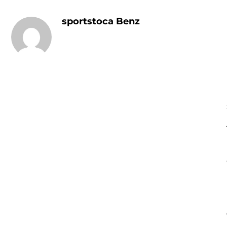
sportstoca Benz