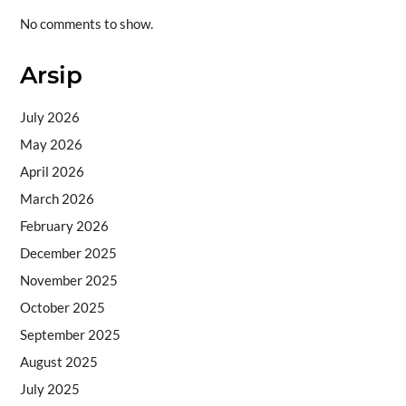
No comments to show.
Arsip
July 2026
May 2026
April 2026
March 2026
February 2026
December 2025
November 2025
October 2025
September 2025
August 2025
July 2025