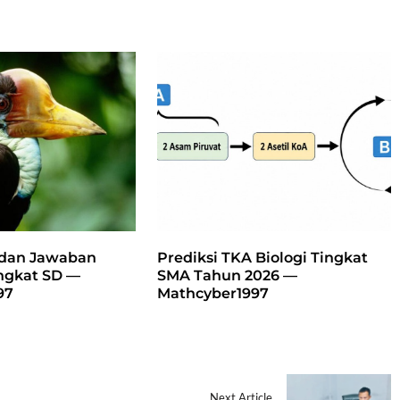
 dan Jawaban
Prediksi TKA Biologi Tingkat
ngkat SD —
SMA Tahun 2026 —
97
Mathcyber1997
Next Article