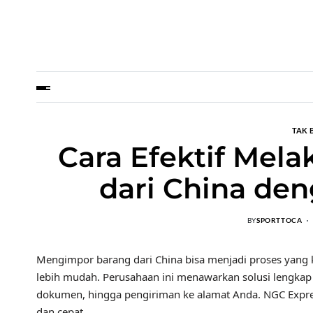
TAK 
Cara Efektif Mel
dari China de
BY
SPORTTOCA
Mengimpor barang dari China bisa menjadi proses yang 
lebih mudah. Perusahaan ini menawarkan solusi lengka
dokumen, hingga pengiriman ke alamat Anda. NGC Expres
dan cepat.