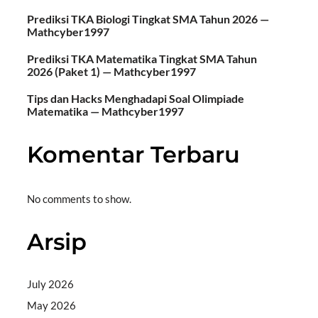
Prediksi TKA Biologi Tingkat SMA Tahun 2026 —
Mathcyber1997
Prediksi TKA Matematika Tingkat SMA Tahun
2026 (Paket 1) — Mathcyber1997
Tips dan Hacks Menghadapi Soal Olimpiade
Matematika — Mathcyber1997
Komentar Terbaru
No comments to show.
Arsip
July 2026
May 2026