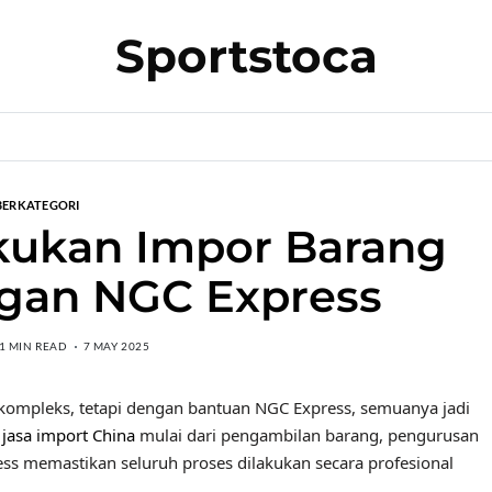
Sportstoca
BERKATEGORI
akukan Impor Barang
ngan NGC Express
1 MIN READ
7 MAY 2025
kompleks, tetapi dengan bantuan NGC Express, semuanya jadi
p
jasa import China
mulai dari pengambilan barang, pengurusan
s memastikan seluruh proses dilakukan secara profesional