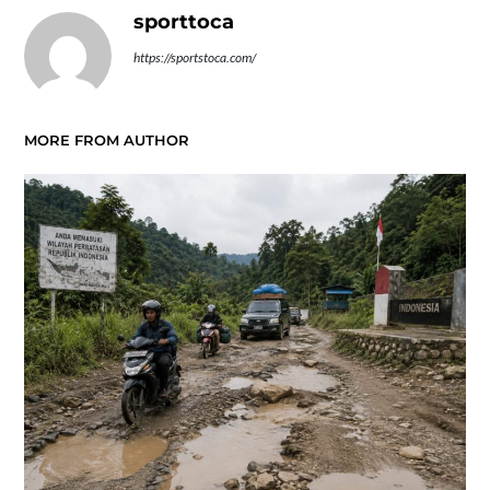
sporttoca
https://sportstoca.com/
MORE FROM AUTHOR