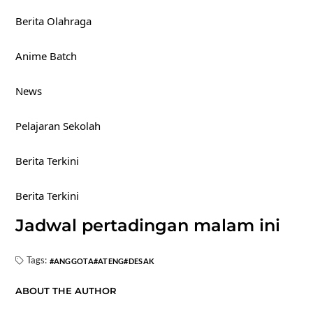
Berita Olahraga
Anime Batch
News
Pelajaran Sekolah
Berita Terkini
Berita Terkini
Jadwal pertadingan malam ini
Tags:
ANGGOTA
ATENG
DESAK
ABOUT THE AUTHOR