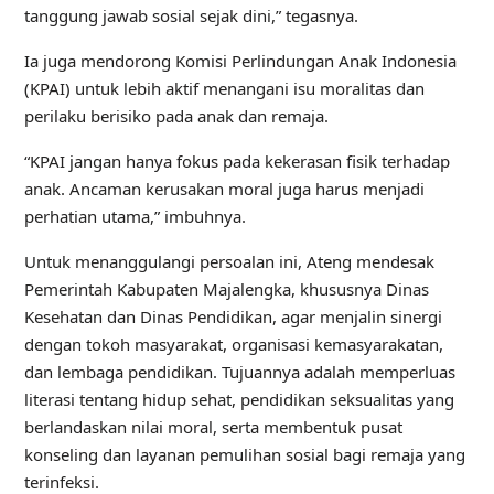
tanggung jawab sosial sejak dini,” tegasnya.
Ia juga mendorong Komisi Perlindungan Anak Indonesia
(KPAI) untuk lebih aktif menangani isu moralitas dan
perilaku berisiko pada anak dan remaja.
“KPAI jangan hanya fokus pada kekerasan fisik terhadap
anak. Ancaman kerusakan moral juga harus menjadi
perhatian utama,” imbuhnya.
Untuk menanggulangi persoalan ini, Ateng mendesak
Pemerintah Kabupaten Majalengka, khususnya Dinas
Kesehatan dan Dinas Pendidikan, agar menjalin sinergi
dengan tokoh masyarakat, organisasi kemasyarakatan,
dan lembaga pendidikan. Tujuannya adalah memperluas
literasi tentang hidup sehat, pendidikan seksualitas yang
berlandaskan nilai moral, serta membentuk pusat
konseling dan layanan pemulihan sosial bagi remaja yang
terinfeksi.