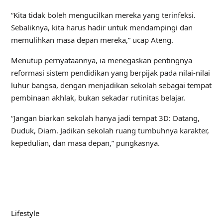
“Kita tidak boleh mengucilkan mereka yang terinfeksi.
Sebaliknya, kita harus hadir untuk mendampingi dan
memulihkan masa depan mereka,” ucap Ateng.
Menutup pernyataannya, ia menegaskan pentingnya
reformasi sistem pendidikan yang berpijak pada nilai-nilai
luhur bangsa, dengan menjadikan sekolah sebagai tempat
pembinaan akhlak, bukan sekadar rutinitas belajar.
“Jangan biarkan sekolah hanya jadi tempat 3D: Datang,
Duduk, Diam. Jadikan sekolah ruang tumbuhnya karakter,
kepedulian, dan masa depan,” pungkasnya.
Lifestyle