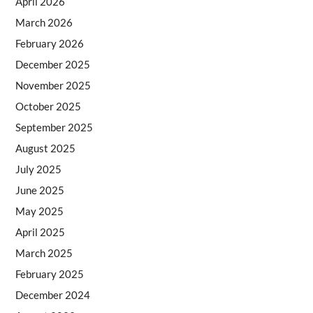
April 2026
March 2026
February 2026
December 2025
November 2025
October 2025
September 2025
August 2025
July 2025
June 2025
May 2025
April 2025
March 2025
February 2025
December 2024