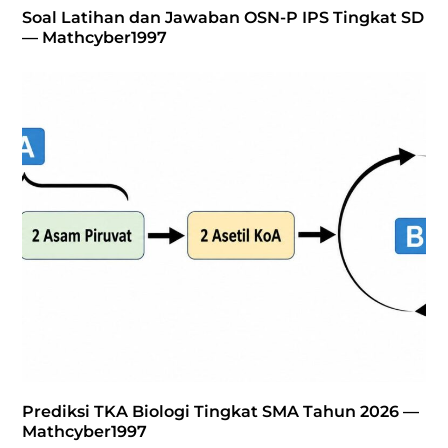
Soal Latihan dan Jawaban OSN-P IPS Tingkat SD
— Mathcyber1997
Prediksi TKA Biologi Tingkat SMA Tahun 2026 —
Mathcyber1997